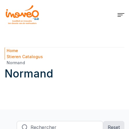
Home
Stieren Catalogus
Normand
Normand
Rechercher
Reset