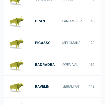
ORAN
LANDROVER
148
PICASSO
MELOMANE
173
RADRADRA
OPEN VAL
159
RAVELIN
JIBRALTAR
148