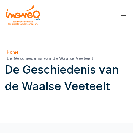
Home
De Geschiedenis van de Waalse Veeteelt
De Geschiedenis van
de Waalse Veeteelt