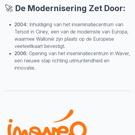
🚀
De Modernisering Zet Door:
2004
: Inhuldiging van het inseminatiecentrum van
Tersoit in Ciney, een van de modernste van Europa,
waarmee Wallonië zijn plaats op de Europese
veeteeltkaart bevestigt.
2006
: Opening van het inseminatiecentrum in Waver,
een nieuwe stap richting uitmuntendheid en
innovatie.