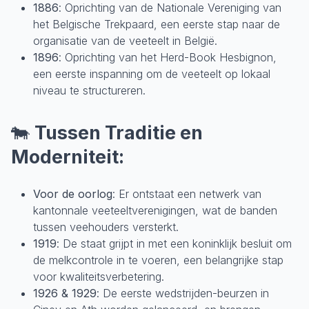
1886
: Oprichting van de Nationale Vereniging van
het Belgische Trekpaard, een eerste stap naar de
organisatie van de veeteelt in België.
1896
: Oprichting van het Herd-Book Hesbignon,
een eerste inspanning om de veeteelt op lokaal
niveau te structureren.
🐄
Tussen Traditie en
Moderniteit:
Voor de oorlog
: Er ontstaat een netwerk van
kantonnale veeteeltverenigingen, wat de banden
tussen veehouders versterkt.
1919
: De staat grijpt in met een koninklijk besluit om
de melkcontrole in te voeren, een belangrijke stap
voor kwaliteitsverbetering.
1926 & 1929
: De eerste wedstrijden-beurzen in