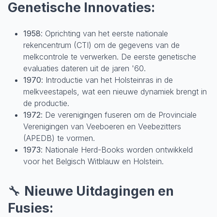
Genetische Innovaties:
1958
: Oprichting van het eerste nationale
rekencentrum (CTI) om de gegevens van de
melkcontrole te verwerken. De eerste genetische
evaluaties dateren uit de jaren '60.
1970
: Introductie van het Holsteinras in de
melkveestapels, wat een nieuwe dynamiek brengt in
de productie.
1972
: De verenigingen fuseren om de Provinciale
Verenigingen van Veeboeren en Veebezitters
(APEDB) te vormen.
1973
: Nationale Herd-Books worden ontwikkeld
voor het Belgisch Witblauw en Holstein.
🔧
Nieuwe Uitdagingen en
Fusies: