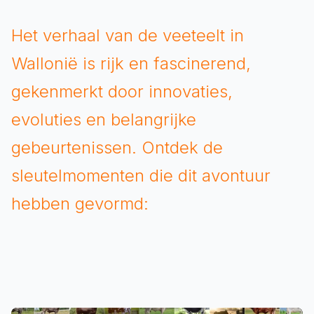
Het verhaal van de veeteelt in
Wallonië is rijk en fascinerend,
gekenmerkt door innovaties,
evoluties en belangrijke
gebeurtenissen. Ontdek de
sleutelmomenten die dit avontuur
hebben gevormd: