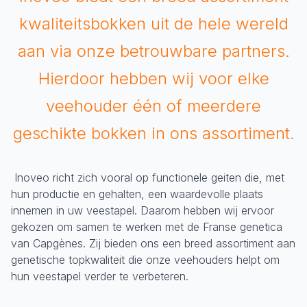
kwaliteitsbokken uit de hele wereld
aan via onze betrouwbare partners.
Hierdoor hebben wij voor elke
veehouder één of meerdere
geschikte bokken in ons assortiment.
Inoveo richt zich vooral op functionele geiten die, met
hun productie en gehalten, een waardevolle plaats
innemen in uw veestapel. Daarom hebben wij ervoor
gekozen om samen te werken met de Franse genetica
van Capgènes. Zij bieden ons een breed assortiment aan
genetische topkwaliteit die onze veehouders helpt om
hun veestapel verder te verbeteren.