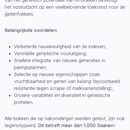
het vooruitzicht op een veelbelovende toekomst voor de
geitenfokkerij.
Belangrijkste voordelen:
Verbeterde nauwkeurigheid van de indexen;
Versnelde genetische vooruitgang;
Snellere integratie van nieuwe generaties in
paringsplannen;
Selectie op nieuwe eigenschappen zoals
vruchtbaarheid en genen van belang (bijvoorbeeld
resistentie tegen scrapie of melksamenstelling);
Grotere variabiliteit en diversiteit in genetische
profielen.
Alle bokken die op nakomelingen werden getest, zijn ook
tegenotypeerd.
Dit betreft meer dan 1.000 Saanen-