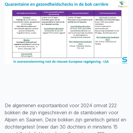
De algemenen exportaanbod voor 2024 omvat 222
bokken die zijn ingeschreven in de stamboeken voor
Alpien en Saanen. Deze bokken zijn genetisch getest en
dochtergetest (meer dan 30 dochters in minstens 15