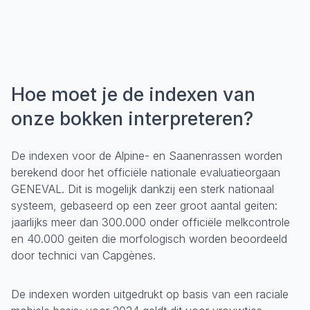
Hoe moet je de indexen van
onze bokken interpreteren?
De indexen voor de Alpine- en Saanenrassen worden
berekend door het officiële nationale evaluatieorgaan
GENEVAL. Dit is mogelijk dankzij een sterk nationaal
systeem, gebaseerd op een zeer groot aantal geiten:
jaarlijks meer dan 300.000 onder officiële melkcontrole
en 40.000 geiten die morfologisch worden beoordeeld
door technici van Capgènes.
De indexen worden uitgedrukt op basis van een raciale