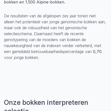
bokken en 1.500 Alpine-bokken.
De resultaten van de afgelopen zes jaar tonen niet
alleen het potentieel van jonge genomische bokken aan,
maar ook de robuustheid van het genomische
selectieschema. Daarnaast heeft de recente
genotypering van de moeders van bokken de
nauwkeurigheid van de indexen verder verbeterd, met
een gemiddeld betrouwbaarheidspercentage van
0,70
voor jonge bokken.
Onze bokken interpreteren