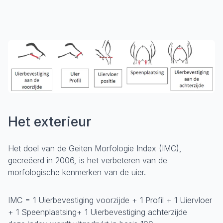
Het exterieur
Het doel van de Geiten Morfologie Index (IMC),
gecreëerd in 2006, is het verbeteren van de
morfologische kenmerken van de uier.
IMC = 1 Uierbevestiging voorzijde + 1 Profil + 1 Uiervloer
+ 1 Speenplaatsing+ 1 Uierbevestiging achterzijde