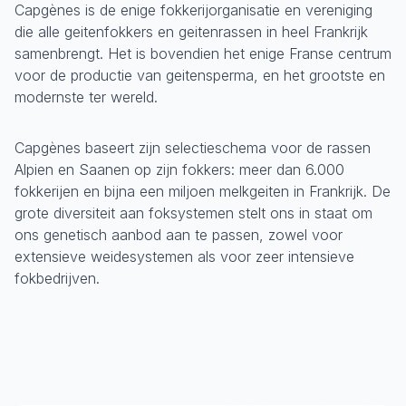
Capgènes is de enige fokkerijorganisatie en vereniging
die alle geitenfokkers en geitenrassen in heel Frankrijk
samenbrengt. Het is bovendien het enige Franse centrum
voor de productie van geitensperma, en het grootste en
modernste ter wereld.
Capgènes baseert zijn selectieschema voor de rassen
Alpien en Saanen op zijn fokkers: meer dan 6.000
fokkerijen en bijna een miljoen melkgeiten in Frankrijk. De
grote diversiteit aan foksystemen stelt ons in staat om
ons genetisch aanbod aan te passen, zowel voor
extensieve weidesystemen als voor zeer intensieve
fokbedrijven.