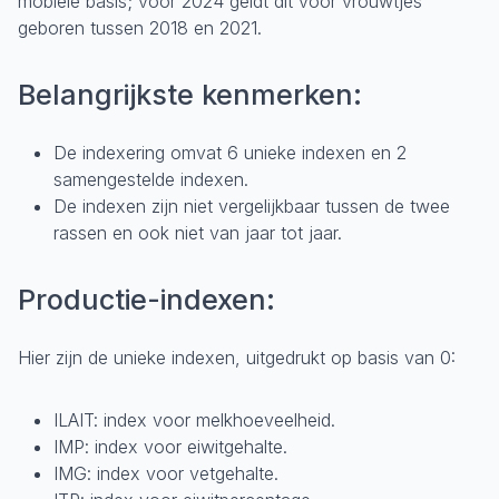
mobiele basis; voor 2024 geldt dit voor vrouwtjes
geboren tussen 2018 en 2021.
Belangrijkste kenmerken:
De indexering omvat 6 unieke indexen en 2
samengestelde indexen.
De indexen zijn niet vergelijkbaar tussen de twee
rassen en ook niet van jaar tot jaar.
Productie-indexen:
Hier zijn de unieke indexen, uitgedrukt op basis van 0:
ILAIT: index voor melkhoeveelheid.
IMP: index voor eiwitgehalte.
IMG: index voor vetgehalte.