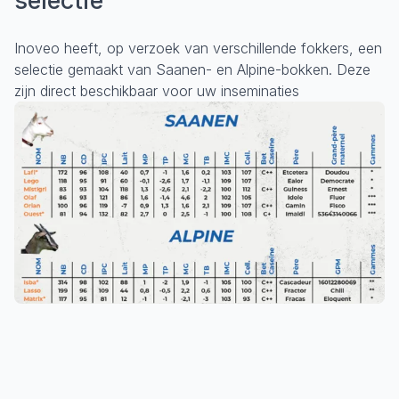
selectie
Inoveo heeft, op verzoek van verschillende fokkers, een
selectie gemaakt van Saanen- en Alpine-bokken. Deze
zijn direct beschikbaar voor uw inseminaties