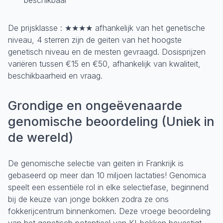
De prijsklasse : ★★★★ afhankelijk van het genetische
niveau, 4 sterren zijn de geiten van het hoogste
genetisch niveau en de mesten gevraagd. Dosisprijzen
variëren tussen €15 en €50, afhankelijk van kwaliteit,
beschikbaarheid en vraag.
Grondige en ongeëvenaarde
genomische beoordeling (Uniek in
de wereld)
De genomische selectie van geiten in Frankrijk is
gebaseerd op meer dan 10 miljoen lactaties! Genomica
speelt een essentiële rol in elke selectiefase, beginnend
bij de keuze van jonge bokken zodra ze ons
fokkerijcentrum binnenkomen. Deze vroege beoordeling
van het genetisch potentieel van KI-bokken bevestigt