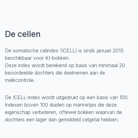
De cellen
De somatische celindex (ICELL) is sinds januari 2013
beschikbaar voor KI-bokken.
Deze index wordt berekend op basis van minimaal 20
beoordeelde dochters die deelnemen aan de
melkcontrole.
De ICELL-index wordt uitgedrukt op een basis van 100.
Indexen boven 100 duiden op mannetjes die deze
eigenschap verbeteren, oftewel bokken waarvan de
dochters een lager dan gemiddeld celgetal hebben.