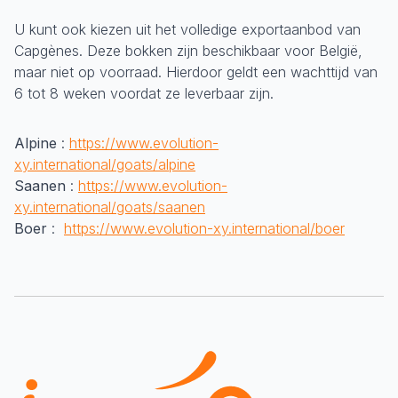
U kunt ook kiezen uit het volledige exportaanbod van
Capgènes. Deze bokken zijn beschikbaar voor België,
maar niet op voorraad. Hierdoor geldt een wachttijd van
6 tot 8 weken voordat ze leverbaar zijn.
Alpine
:
https://www.evolution-
xy.international/goats/alpine
Saanen
:
https://www.evolution-
xy.international/goats/saanen
Boer
:
https://www.evolution-xy.international/boer