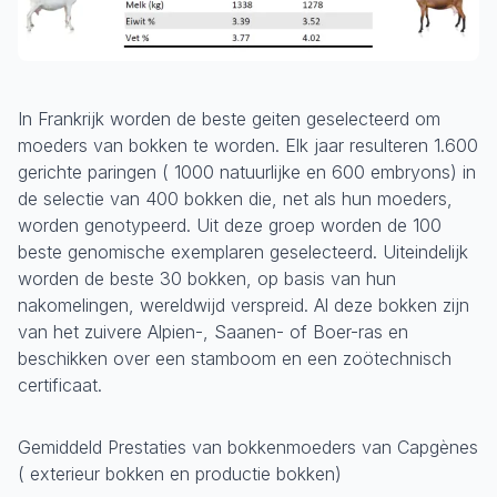
In Frankrijk worden de beste geiten geselecteerd om
moeders van bokken te worden. Elk jaar resulteren 1.600
gerichte paringen ( 1000 natuurlijke en 600 embryons) in
de selectie van 400 bokken die, net als hun moeders,
worden genotypeerd. Uit deze groep worden de 100
beste genomische exemplaren geselecteerd. Uiteindelijk
worden de beste 30 bokken, op basis van hun
nakomelingen, wereldwijd verspreid. Al deze bokken zijn
van het zuivere Alpien-, Saanen- of Boer-ras en
beschikken over een stamboom en een zoötechnisch
certificaat.
Gemiddeld Prestaties van bokkenmoeders van Capgènes
( exterieur bokken en productie bokken)