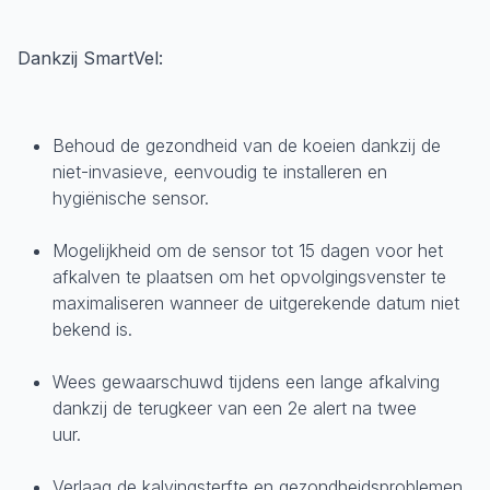
Dankzij SmartVel:
Behoud de gezondheid van de koeien dankzij de
niet-invasieve, eenvoudig te installeren en
hygiënische sensor.
Mogelijkheid om de sensor tot 15 dagen voor het
afkalven te plaatsen om het opvolgingsvenster te
maximaliseren wanneer de uitgerekende datum niet
bekend is.
Wees gewaarschuwd tijdens een lange afkalving
dankzij de terugkeer van een 2e alert na twee
uur.
Verlaag de kalvingsterfte en gezondheidsproblemen