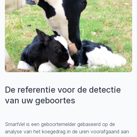
De referentie voor de detectie
van uw geboortes
SmartVel is een geboortemelder gebaseerd op de
analyse van het koegedrag in de uren voorafgaand aan