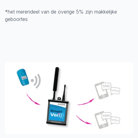
*het merendeel van de overige 5% zijn makkelijke
geboortes