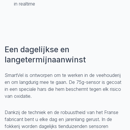
in realtime
Een dagelijkse en
langetermijnaanwinst
SmartVel is ontworpen om te werken in de veehouderij
en om langdurig mee te gaan. De 75g-sensor is gecoat
in een speciale hars die hem beschermt tegen elk risico
van oxidatie.
Dankzij de techniek en de robuustheid van het Franse
fabricant bent u elke dag en jarenlang gerust. In de
fokkerij worden dagelijks tienduizenden sensoren