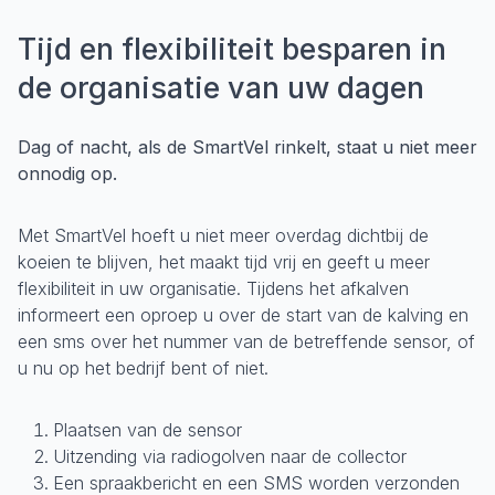
Tijd en flexibiliteit besparen in
de organisatie van uw dagen
Dag of nacht, als de SmartVel rinkelt, staat u niet meer
onnodig op.
Met SmartVel hoeft u niet meer overdag dichtbij de
koeien te blijven, het maakt tijd vrij en geeft u meer
flexibiliteit in uw organisatie. Tijdens het afkalven
informeert een oproep u over de start van de kalving en
een sms over het nummer van de betreffende sensor, of
u nu op het bedrijf bent of niet.
Plaatsen van de sensor
Uitzending via radiogolven naar de collector
Een spraakbericht en een SMS worden verzonden