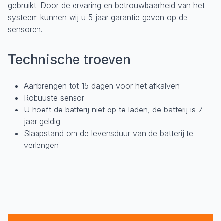
gebruikt. Door de ervaring en betrouwbaarheid van het
systeem kunnen wij u 5 jaar garantie geven op de
sensoren.
Technische troeven
Aanbrengen tot 15 dagen voor het afkalven
Robuuste sensor
U hoeft de batterij niet op te laden, de batterij is 7
jaar geldig
Slaapstand om de levensduur van de batterij te
verlengen