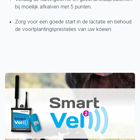
bij moeilijk afkalven met 5 punten.
Zorg voor een goede start in de lactatie en behoud
de voortplantingsprestaties van uw koeien