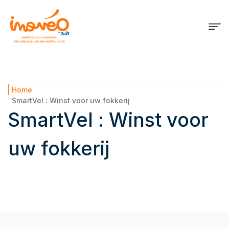
Home
SmartVel : Winst voor uw fokkerij
SmartVel : Winst voor
uw fokkerij