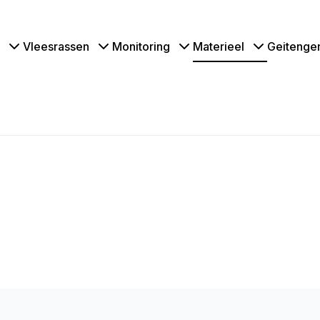
Vleesrassen
Monitoring
Materieel
Geitenge