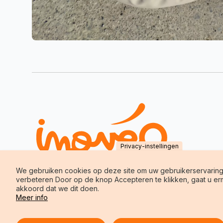
Privacy-instellingen
We gebruiken cookies op deze site om uw gebruikerservaring
verbeteren Door op de knop Accepteren te klikken, gaat u e
akkoord dat we dit doen.
Meer info
Toestemming intrekken