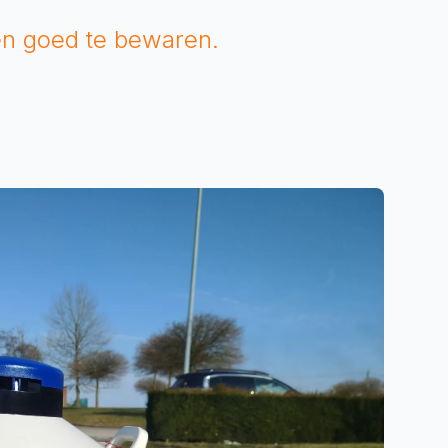
ten goed te bewaren.