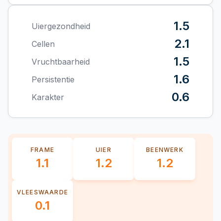
1.5
Uiergezondheid
2.1
Cellen
1.5
Vruchtbaarheid
1.6
Persistentie
0.6
Karakter
FRAME
UIER
BEENWERK
1.1
1.2
1.2
VLEESWAARDE
0.1