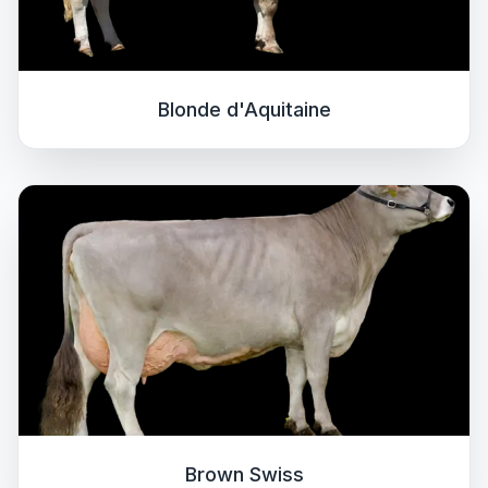
Blonde d'Aquitaine
Brown Swiss