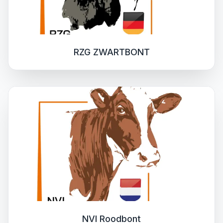
RZG ZWARTBONT
NVI Roodbont