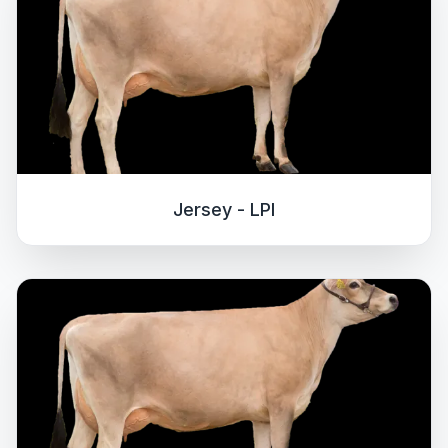
Jersey - LPI