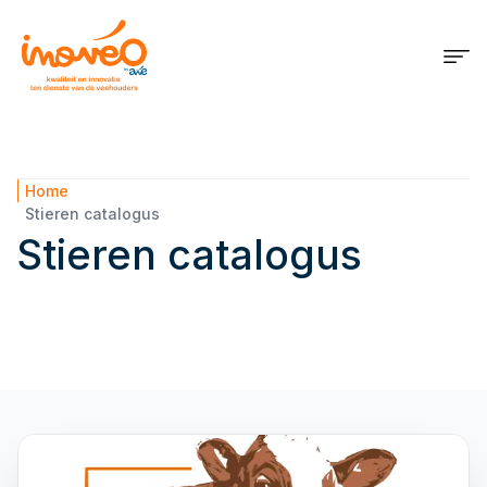
Home
Stieren catalogus
Stieren catalogus