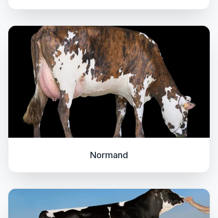
Normand