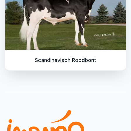
Scandinavisch Roodbont