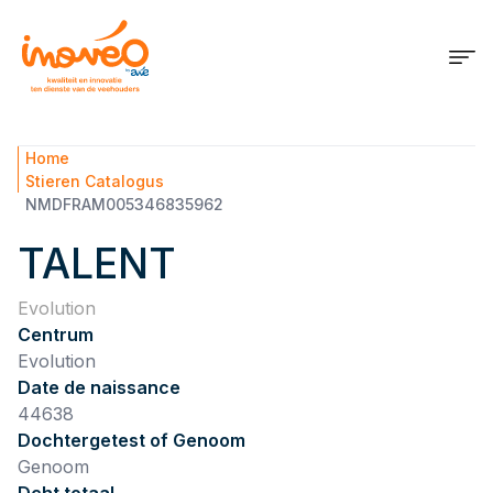
Home
Stieren Catalogus
NMDFRAM005346835962
TALENT
Evolution
Centrum
Evolution
Date de naissance
44638
Dochtergetest of Genoom
Genoom