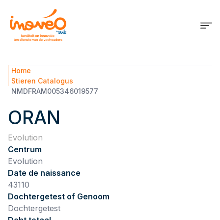
Home
Stieren Catalogus
NMDFRAM005346019577
ORAN
Evolution
Centrum
Evolution
Date de naissance
43110
Dochtergetest of Genoom
Dochtergetest