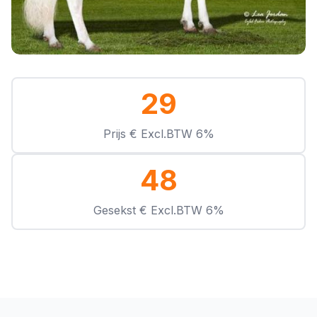
29
Prijs € Excl.BTW 6%
48
Gesekst € Excl.BTW 6%