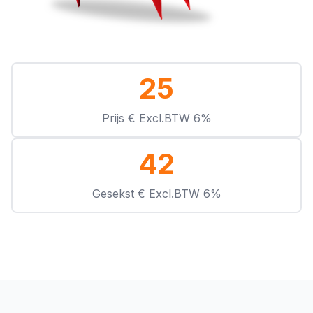
25
Prijs € Excl.BTW 6%
42
Gesekst € Excl.BTW 6%