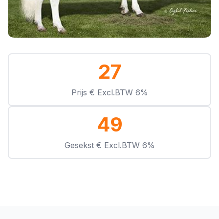
27
Prijs € Excl.BTW 6%
49
Gesekst € Excl.BTW 6%