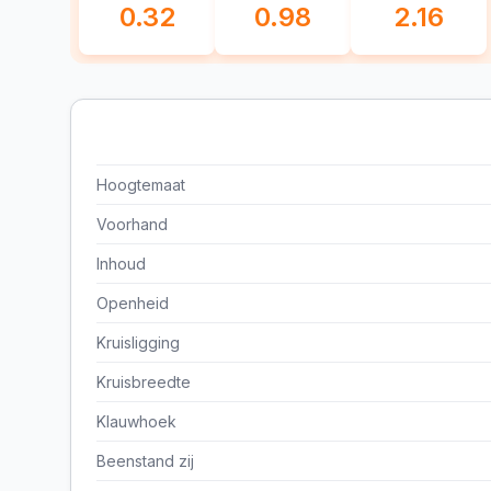
0.32
0.98
2.16
Hoogtemaat
Voorhand
Inhoud
Openheid
Kruisligging
Kruisbreedte
Klauwhoek
Beenstand zij