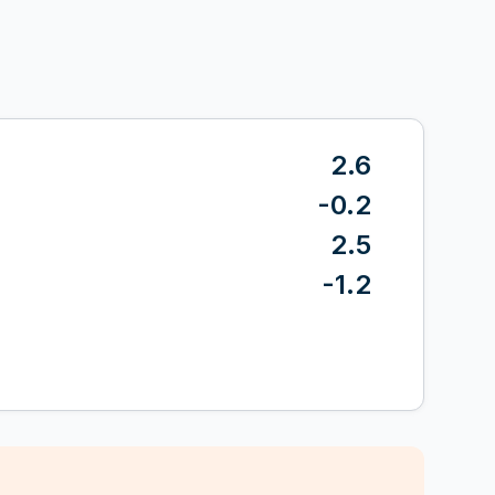
2.6
-0.2
2.5
-1.2