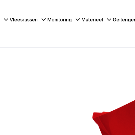
Vleesrassen
Monitoring
Materieel
Geitenge