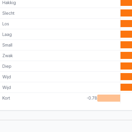
Hakkig
Slecht
Los
Laag
Small
Zwak
Diep
Wijd
Wijd
Kort
-0.78