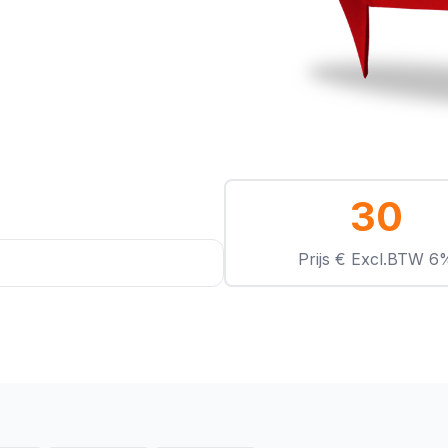
30
Prijs € Excl.BTW 6