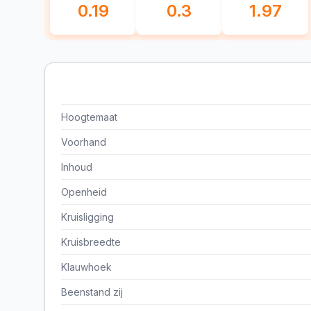
0.19
0.3
1.97
Hoogtemaat
Voorhand
Inhoud
Openheid
Kruisligging
Kruisbreedte
Klauwhoek
Beenstand zij