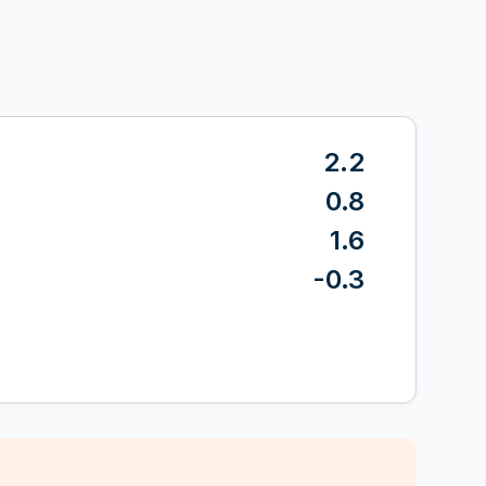
2.2
0.8
1.6
-0.3