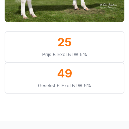
25
Prijs € Excl.BTW 6%
49
Gesekst € Excl.BTW 6%