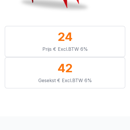
24
Prijs € Excl.BTW 6%
42
Gesekst € Excl.BTW 6%