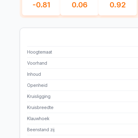
-0.81
0.06
0.92
Hoogtemaat
Voorhand
Inhoud
Openheid
Kruisligging
Kruisbreedte
Klauwhoek
Beenstand zij