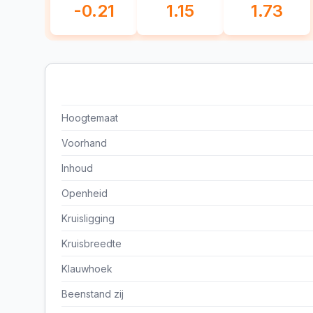
-0.21
1.15
1.73
Hoogtemaat
Voorhand
Inhoud
Openheid
Kruisligging
Kruisbreedte
Klauwhoek
Beenstand zij