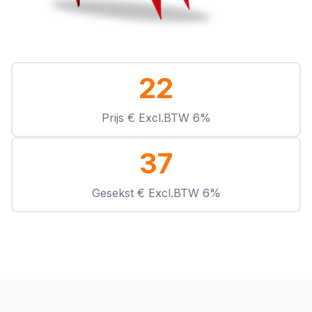
22
Prijs € Excl.BTW 6%
37
Gesekst € Excl.BTW 6%