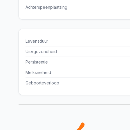
Achterspeenplaatsing
Levensduur
Uiergezondheid
Persistentie
Melksnelheid
Geboorteverloop