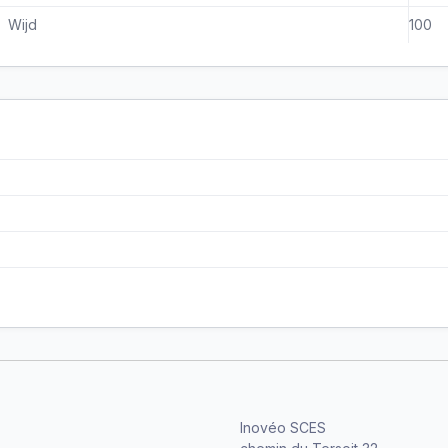
Wijd
100
Inovéo SCES